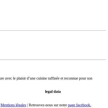
re avec le plaisir d’une cuisine raffinée et reconnue pour son
legal data
Mentions légales
| Retrouvez-nous sur notre
page facebook.