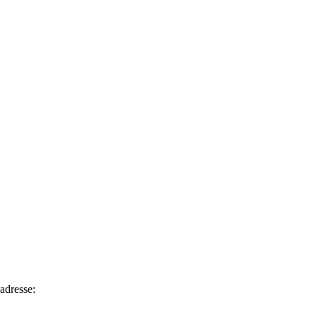
adresse: