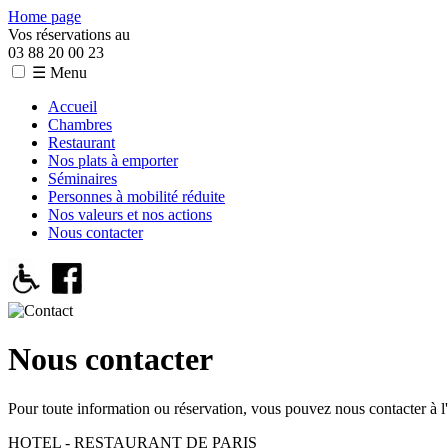
Home page
Vos réservations au
03 88 20 00 23
☰ Menu
Accueil
Chambres
Restaurant
Nos plats à emporter
Séminaires
Personnes à mobilité réduite
Nos valeurs et nos actions
Nous contacter
Nous contacter
Pour toute information ou réservation, vous pouvez nous contacter à l'
HOTEL - RESTAURANT DE PARIS