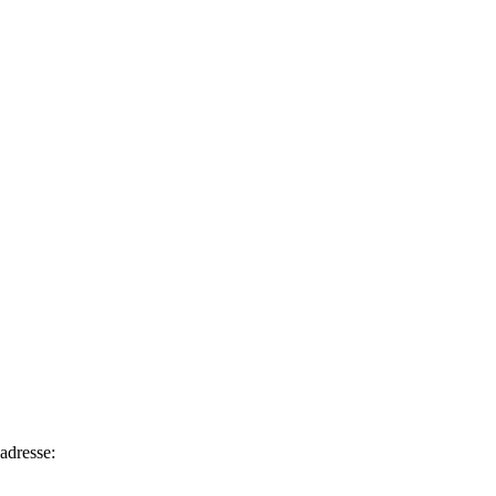
adresse: