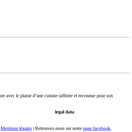
re avec le plaisir d’une cuisine raffinée et reconnue pour son
legal data
Mentions légales
| Retrouvez-nous sur notre
page facebook.