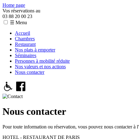
Home page
Vos réservations au
03 88 20 00 23
☰ Menu
Accueil
Chambres
Restaurant
Nos plats à emporter
Séminaires
Personnes à mobilité réduite
Nos valeurs et nos actions
Nous contacter
Nous contacter
Pour toute information ou réservation, vous pouvez nous contacter à l'
HOTEL - RESTAURANT DE PARIS