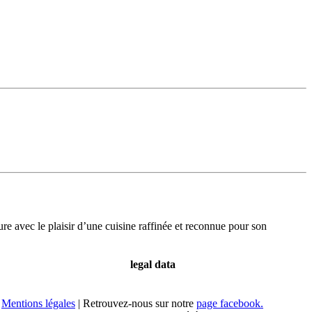
re avec le plaisir d’une cuisine raffinée et reconnue pour son
legal data
Mentions légales
| Retrouvez-nous sur notre
page facebook.