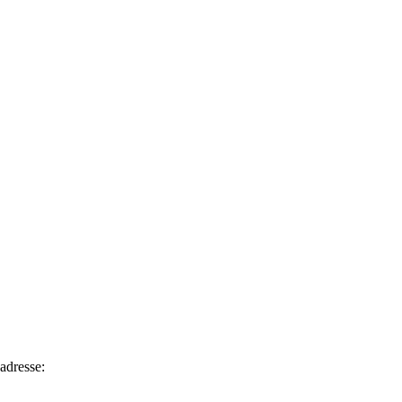
adresse: