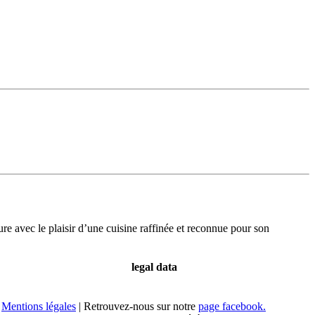
re avec le plaisir d’une cuisine raffinée et reconnue pour son
legal data
Mentions légales
| Retrouvez-nous sur notre
page facebook.