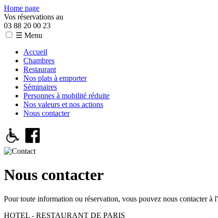
Home page
Vos réservations au
03 88 20 00 23
☰ Menu
Accueil
Chambres
Restaurant
Nos plats à emporter
Séminaires
Personnes à mobilité réduite
Nos valeurs et nos actions
Nous contacter
Nous contacter
Pour toute information ou réservation, vous pouvez nous contacter à l'
HOTEL - RESTAURANT DE PARIS