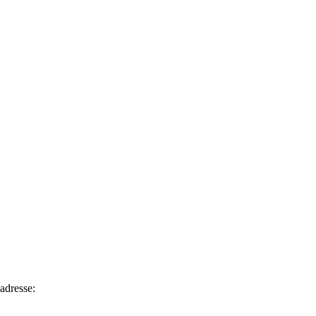
adresse: