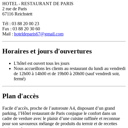
HOTEL - RESTAURANT DE PARIS
2 rue de Paris
67116 Reichstett
Tél : 03 88 20 00 23
Fax : 03 88 20 30 60
Mail :
hoteldeparis67@gmail.com
Horaires et jours d'ouvertures
L'hôtel est ouvert tous les jours
Nous accueillons les clients au restaurant du lundi au vendredi
de 12h00 à 14h00 et de 19h00 à 20h00 (sauf vendredi soir,
fermé)
Plan d'accès
Facile d’accès, proche de l’autoroute A4, disposant d’un grand
parking, l’Hôtel restaurant de Paris conjugue le confort dans un
cadre de verdure avec le plaisir d’une cuisine raffinée et reconnue
pour son savoureux mélange de produits du terroir et de recettes