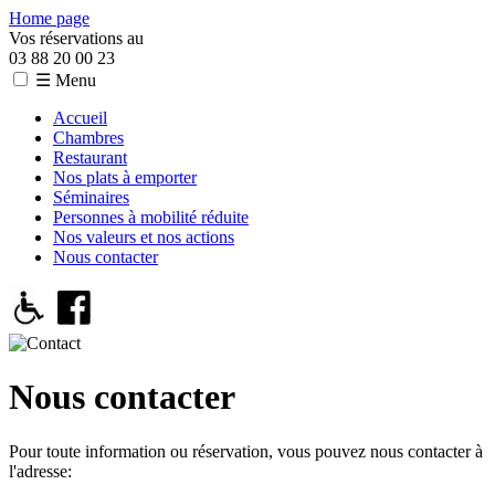
Home page
Vos réservations au
03 88 20 00 23
☰ Menu
Accueil
Chambres
Restaurant
Nos plats à emporter
Séminaires
Personnes à mobilité réduite
Nos valeurs et nos actions
Nous contacter
Nous contacter
Pour toute information ou réservation, vous pouvez nous contacter à
l'adresse: