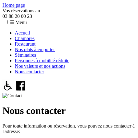
Home page
Vos réservations au
03 88 20 00 23
☰ Menu
Accueil
Chambres
Restaurant
Nos plats à emporter
Séminaires
Personnes à mobilité réduite
Nos valeurs et nos actions
Nous contacter
Nous contacter
Pour toute information ou réservation, vous pouvez nous contacter à
l'adresse: