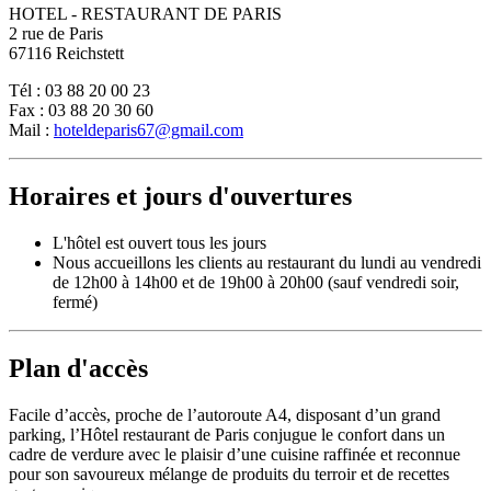
HOTEL - RESTAURANT DE PARIS
2 rue de Paris
67116 Reichstett
Tél : 03 88 20 00 23
Fax : 03 88 20 30 60
Mail :
hoteldeparis67@gmail.com
Horaires et jours d'ouvertures
L'hôtel est ouvert tous les jours
Nous accueillons les clients au restaurant du lundi au vendredi
de 12h00 à 14h00 et de 19h00 à 20h00 (sauf vendredi soir,
fermé)
Plan d'accès
Facile d’accès, proche de l’autoroute A4, disposant d’un grand
parking, l’Hôtel restaurant de Paris conjugue le confort dans un
cadre de verdure avec le plaisir d’une cuisine raffinée et reconnue
pour son savoureux mélange de produits du terroir et de recettes