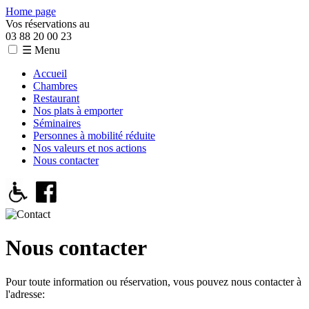
Home page
Vos réservations au
03 88 20 00 23
☰ Menu
Accueil
Chambres
Restaurant
Nos plats à emporter
Séminaires
Personnes à mobilité réduite
Nos valeurs et nos actions
Nous contacter
Nous contacter
Pour toute information ou réservation, vous pouvez nous contacter à
l'adresse: