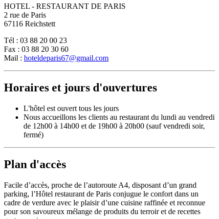
HOTEL - RESTAURANT DE PARIS
2 rue de Paris
67116 Reichstett
Tél : 03 88 20 00 23
Fax : 03 88 20 30 60
Mail :
hoteldeparis67@gmail.com
Horaires et jours d'ouvertures
L'hôtel est ouvert tous les jours
Nous accueillons les clients au restaurant du lundi au vendredi
de 12h00 à 14h00 et de 19h00 à 20h00 (sauf vendredi soir,
fermé)
Plan d'accès
Facile d’accès, proche de l’autoroute A4, disposant d’un grand
parking, l’Hôtel restaurant de Paris conjugue le confort dans un
cadre de verdure avec le plaisir d’une cuisine raffinée et reconnue
pour son savoureux mélange de produits du terroir et de recettes