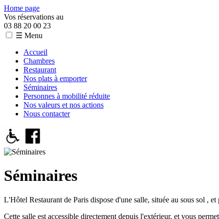
Home page
Vos réservations au
03 88 20 00 23
☰ Menu
Accueil
Chambres
Restaurant
Nos plats à emporter
Séminaires
Personnes à mobilité réduite
Nos valeurs et nos actions
Nous contacter
Séminaires
L'Hôtel Restaurant de Paris dispose d'une salle, située au sous sol , et
Cette salle est accessible directement depuis l'extérieur, et vous perme