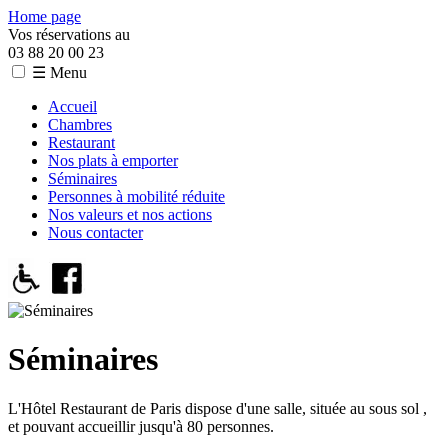
Home page
Vos réservations au
03 88 20 00 23
☰ Menu
Accueil
Chambres
Restaurant
Nos plats à emporter
Séminaires
Personnes à mobilité réduite
Nos valeurs et nos actions
Nous contacter
Séminaires
L'Hôtel Restaurant de Paris dispose d'une salle, située au sous sol ,
et pouvant accueillir jusqu'à 80 personnes.