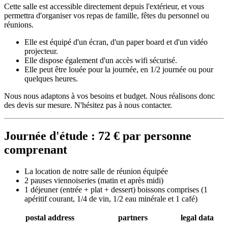
Cette salle est accessible directement depuis l'extérieur, et vous
permettra d'organiser vos repas de famille, fêtes du personnel ou
réunions.
Elle est équipé d'un écran, d'un paper board et d'un vidéo
projecteur.
Elle dispose également d'un accès wifi sécurisé.
Elle peut être louée pour la journée, en 1/2 journée ou pour
quelques heures.
Nous nous adaptons à vos besoins et budget. Nous réalisons donc
des devis sur mesure. N'hésitez pas à nous contacter.
Journée d'étude : 72 € par personne
comprenant
La location de notre salle de réunion équipée
2 pauses viennoiseries (matin et après midi)
1 déjeuner (entrée + plat + dessert) boissons comprises (1
apéritif courant, 1/4 de vin, 1/2 eau minérale et 1 café)
postal address
partners
legal data