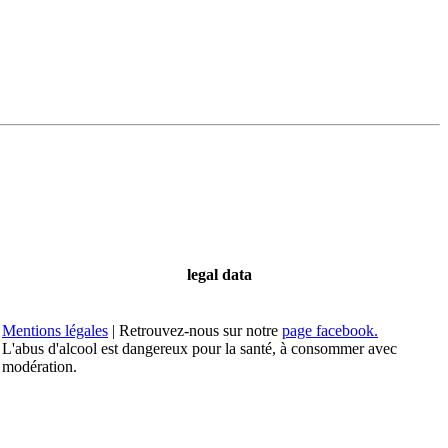
legal data
Mentions légales
| Retrouvez-nous sur notre
page facebook.
L'abus d'alcool est dangereux pour la santé, à consommer avec
modération.