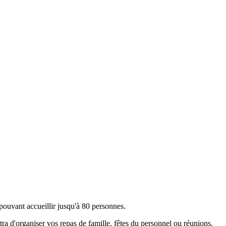
 pouvant accueillir jusqu'à 80 personnes.
ttra d'organiser vos repas de famille, fêtes du personnel ou réunions.