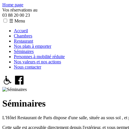
Home page
Vos réservations au
03 88 20 00 23
☰ Menu
Accueil
Chambres
Restaurant
Nos plats à emporter
Séminaires
Personnes à mobilité réduite
Nos valeurs et nos actions
Nous contacter
Séminaires
L'Hôtel Restaurant de Paris dispose d'une salle, située au sous sol , et
Cette salle est accessible directement depuis l'extérieur, et vous perme