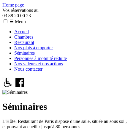
Home page
Vos réservations au
03 88 20 00 23
☰ Menu
Accueil
Chambres
Restaurant
Nos plats à emporter
Séminaires
Personnes à mobilité réduite
Nos valeurs et nos actions
Nous contacter
Séminaires
L'Hôtel Restaurant de Paris dispose d'une salle, située au sous sol ,
et pouvant accueillir jusqu'à 80 personnes.