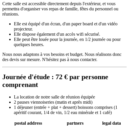
Cette salle est accessible directement depuis l'extérieur, et vous
permettra d'organiser vos repas de famille, fêtes du personnel ou
réunions.
Elle est équipé d'un écran, d'un paper board et d'un vidéo
projecteur.
Elle dispose également d'un accès wifi sécurisé.
Elle peut être louée pour la journée, en 1/2 journée ou pour
quelques heures.
Nous nous adaptons à vos besoins et budget. Nous réalisons donc
des devis sur mesure. N'hésitez pas à nous contacter.
Journée d'étude : 72 € par personne
comprenant
La location de notre salle de réunion équipée
2 pauses viennoiseries (matin et après midi)
1 déjeuner (entrée + plat + dessert) boissons comprises (1
apéritif courant, 1/4 de vin, 1/2 eau minérale et 1 café)
postal address
partners
legal data