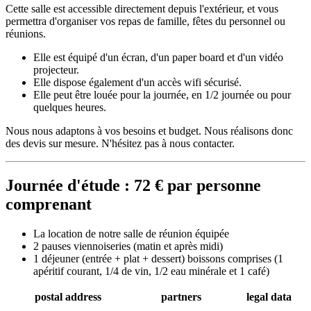
Cette salle est accessible directement depuis l'extérieur, et vous
permettra d'organiser vos repas de famille, fêtes du personnel ou
réunions.
Elle est équipé d'un écran, d'un paper board et d'un vidéo
projecteur.
Elle dispose également d'un accès wifi sécurisé.
Elle peut être louée pour la journée, en 1/2 journée ou pour
quelques heures.
Nous nous adaptons à vos besoins et budget. Nous réalisons donc
des devis sur mesure. N'hésitez pas à nous contacter.
Journée d'étude : 72 € par personne
comprenant
La location de notre salle de réunion équipée
2 pauses viennoiseries (matin et après midi)
1 déjeuner (entrée + plat + dessert) boissons comprises (1
apéritif courant, 1/4 de vin, 1/2 eau minérale et 1 café)
postal address
partners
legal data