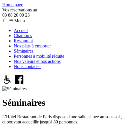
Home page
Vos réservations au
03 88 20 00 23
☰ Menu
Accueil
Chambres
Restaurant
Nos plats à emporter
Séminaires
Personnes à mobilité réduite
Nos valeurs et nos actions
Nous contacter
Séminaires
L'Hôtel Restaurant de Paris dispose d'une salle, située au sous sol ,
et pouvant accueillir jusqu'à 80 personnes.