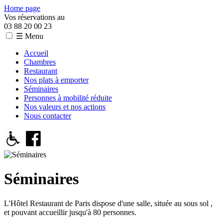
Home page
Vos réservations au
03 88 20 00 23
☰ Menu
Accueil
Chambres
Restaurant
Nos plats à emporter
Séminaires
Personnes à mobilité réduite
Nos valeurs et nos actions
Nous contacter
Séminaires
L'Hôtel Restaurant de Paris dispose d'une salle, située au sous sol ,
et pouvant accueillir jusqu'à 80 personnes.