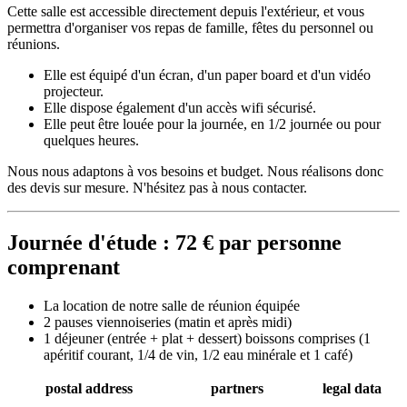
Cette salle est accessible directement depuis l'extérieur, et vous
permettra d'organiser vos repas de famille, fêtes du personnel ou
réunions.
Elle est équipé d'un écran, d'un paper board et d'un vidéo
projecteur.
Elle dispose également d'un accès wifi sécurisé.
Elle peut être louée pour la journée, en 1/2 journée ou pour
quelques heures.
Nous nous adaptons à vos besoins et budget. Nous réalisons donc
des devis sur mesure. N'hésitez pas à nous contacter.
Journée d'étude : 72 € par personne
comprenant
La location de notre salle de réunion équipée
2 pauses viennoiseries (matin et après midi)
1 déjeuner (entrée + plat + dessert) boissons comprises (1
apéritif courant, 1/4 de vin, 1/2 eau minérale et 1 café)
postal address
partners
legal data