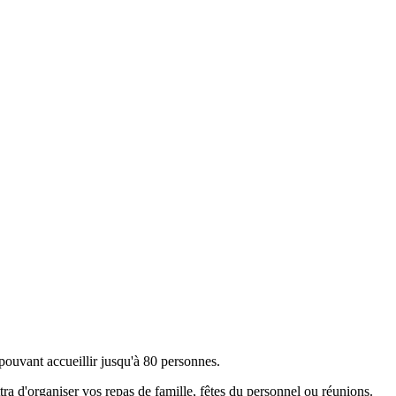
 pouvant accueillir jusqu'à 80 personnes.
ttra d'organiser vos repas de famille, fêtes du personnel ou réunions.