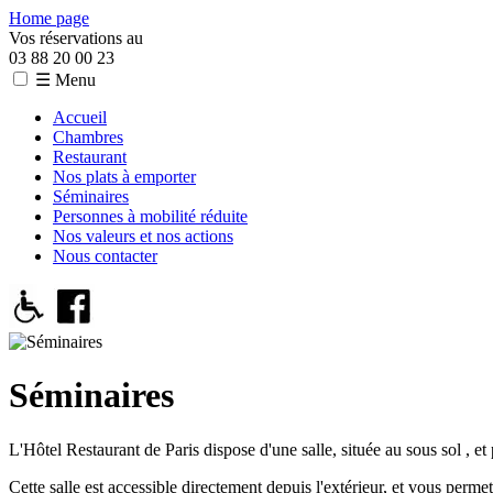
Home page
Vos réservations au
03 88 20 00 23
☰ Menu
Accueil
Chambres
Restaurant
Nos plats à emporter
Séminaires
Personnes à mobilité réduite
Nos valeurs et nos actions
Nous contacter
Séminaires
L'Hôtel Restaurant de Paris dispose d'une salle, située au sous sol , et
Cette salle est accessible directement depuis l'extérieur, et vous perme