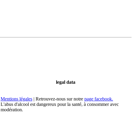
legal data
Mentions légales
| Retrouvez-nous sur notre
page facebook.
L'abus d'alcool est dangereux pour la santé, à consommer avec
modération.