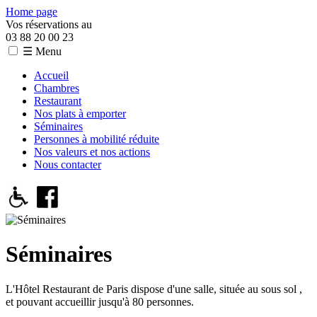
Home page
Vos réservations au
03 88 20 00 23
☰ Menu
Accueil
Chambres
Restaurant
Nos plats à emporter
Séminaires
Personnes à mobilité réduite
Nos valeurs et nos actions
Nous contacter
Séminaires
L'Hôtel Restaurant de Paris dispose d'une salle, située au sous sol ,
et pouvant accueillir jusqu'à 80 personnes.