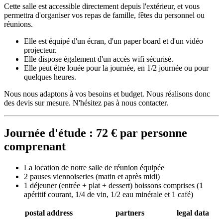
Cette salle est accessible directement depuis l'extérieur, et vous
permettra d'organiser vos repas de famille, fêtes du personnel ou
réunions.
Elle est équipé d'un écran, d'un paper board et d'un vidéo
projecteur.
Elle dispose également d'un accès wifi sécurisé.
Elle peut être louée pour la journée, en 1/2 journée ou pour
quelques heures.
Nous nous adaptons à vos besoins et budget. Nous réalisons donc
des devis sur mesure. N'hésitez pas à nous contacter.
Journée d'étude : 72 € par personne
comprenant
La location de notre salle de réunion équipée
2 pauses viennoiseries (matin et après midi)
1 déjeuner (entrée + plat + dessert) boissons comprises (1
apéritif courant, 1/4 de vin, 1/2 eau minérale et 1 café)
postal address
partners
legal data