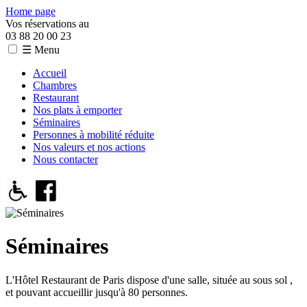
Home page
Vos réservations au
03 88 20 00 23
☰ Menu
Accueil
Chambres
Restaurant
Nos plats à emporter
Séminaires
Personnes à mobilité réduite
Nos valeurs et nos actions
Nous contacter
Séminaires
L'Hôtel Restaurant de Paris dispose d'une salle, située au sous sol ,
et pouvant accueillir jusqu'à 80 personnes.