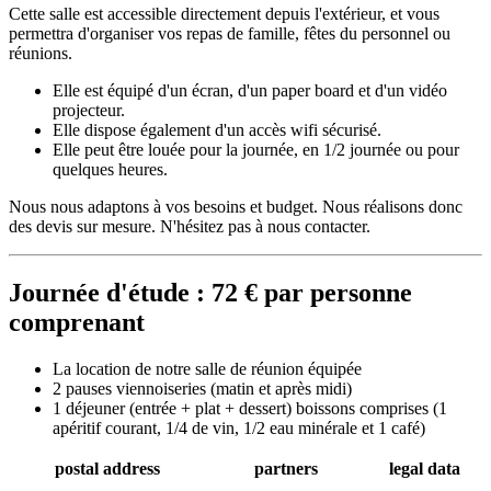
Cette salle est accessible directement depuis l'extérieur, et vous
permettra d'organiser vos repas de famille, fêtes du personnel ou
réunions.
Elle est équipé d'un écran, d'un paper board et d'un vidéo
projecteur.
Elle dispose également d'un accès wifi sécurisé.
Elle peut être louée pour la journée, en 1/2 journée ou pour
quelques heures.
Nous nous adaptons à vos besoins et budget. Nous réalisons donc
des devis sur mesure. N'hésitez pas à nous contacter.
Journée d'étude : 72 € par personne
comprenant
La location de notre salle de réunion équipée
2 pauses viennoiseries (matin et après midi)
1 déjeuner (entrée + plat + dessert) boissons comprises (1
apéritif courant, 1/4 de vin, 1/2 eau minérale et 1 café)
postal address
partners
legal data