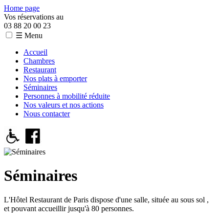
Home page
Vos réservations au
03 88 20 00 23
☰ Menu
Accueil
Chambres
Restaurant
Nos plats à emporter
Séminaires
Personnes à mobilité réduite
Nos valeurs et nos actions
Nous contacter
Séminaires
L'Hôtel Restaurant de Paris dispose d'une salle, située au sous sol ,
et pouvant accueillir jusqu'à 80 personnes.