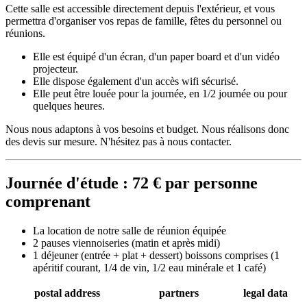
Cette salle est accessible directement depuis l'extérieur, et vous
permettra d'organiser vos repas de famille, fêtes du personnel ou
réunions.
Elle est équipé d'un écran, d'un paper board et d'un vidéo
projecteur.
Elle dispose également d'un accès wifi sécurisé.
Elle peut être louée pour la journée, en 1/2 journée ou pour
quelques heures.
Nous nous adaptons à vos besoins et budget. Nous réalisons donc
des devis sur mesure. N'hésitez pas à nous contacter.
Journée d'étude : 72 € par personne
comprenant
La location de notre salle de réunion équipée
2 pauses viennoiseries (matin et après midi)
1 déjeuner (entrée + plat + dessert) boissons comprises (1
apéritif courant, 1/4 de vin, 1/2 eau minérale et 1 café)
postal address
partners
legal data